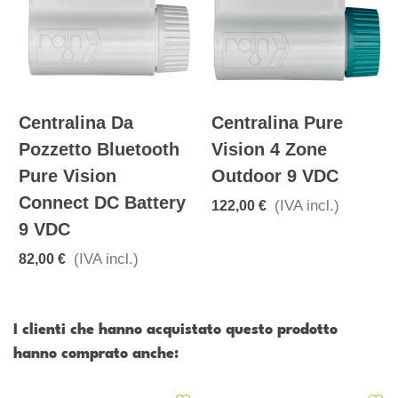
Centralina Da
Centralina Pure
Pozzetto Bluetooth
Vision 4 Zone
Pure Vision
Outdoor 9 VDC
Connect DC Battery
(IVA incl.)
122,00 €
9 VDC
(IVA incl.)
82,00 €
I clienti che hanno acquistato questo prodotto
hanno comprato anche: