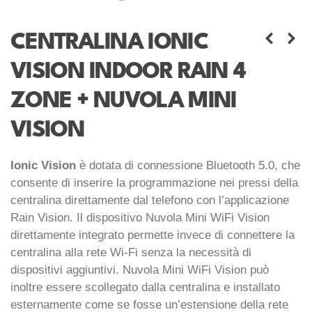
CENTRALINA IONIC
VISION INDOOR RAIN 4
ZONE + NUVOLA MINI
VISION
Ionic Vision
è dotata di connessione Bluetooth 5.0, che
consente di inserire la programmazione nei pressi della
centralina direttamente dal telefono con l’applicazione
Rain Vision. Il dispositivo Nuvola Mini WiFi Vision
direttamente integrato permette invece di connettere la
centralina alla rete Wi-Fi senza la necessità di
dispositivi aggiuntivi. Nuvola Mini WiFi Vision può
inoltre essere scollegato dalla centralina e installato
esternamente come se fosse un’estensione della rete