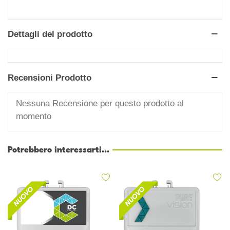
Dettagli del prodotto
Recensioni Prodotto
Nessuna Recensione per questo prodotto al
momento
Potrebbero interessarti...