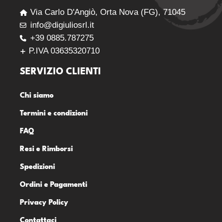
Via Carlo D'Angiò, Orta Nova (FG), 71045
info@digiuliosrl.it
+39 0885.787275
P.IVA 03635320710
SERVIZIO CLIENTI
Chi siamo
Termini e condizioni
FAQ
Resi e Rimborsi
Spedizioni
Ordini e Pagamenti
Privacy Policy
Contattaci