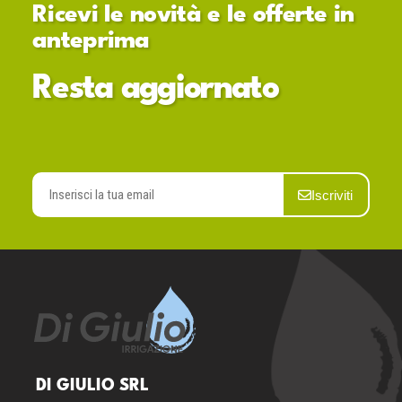
Ricevi le novità e le offerte in
anteprima
Resta aggiornato
Iscriviti
DI GIULIO SRL