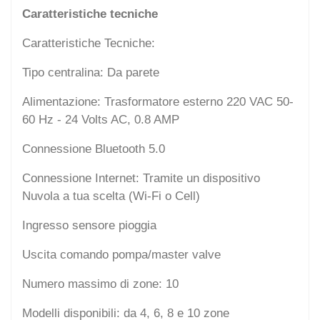
Caratteristiche tecniche
Caratteristiche Tecniche:
Tipo centralina: Da parete
Alimentazione: Trasformatore esterno 220 VAC 50-
60 Hz - 24 Volts AC, 0.8 AMP
Connessione Bluetooth 5.0
Connessione Internet: Tramite un dispositivo
Nuvola a tua scelta (Wi-Fi o Cell)
Ingresso sensore pioggia
Uscita comando pompa/master valve
Numero massimo di zone: 10
Modelli disponibili: da 4, 6, 8 e 10 zone