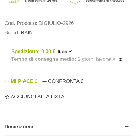
Cod. Prodotto:
DIGIULIO-2926
Brand:
RAIN
Spedizione:
0,00 €
Italia
Tempo di consegna medio:
2 giorni lavorativi
MI PIACE
0
CONFRONTA
0
AGGIUNGI ALLA LISTA
Descrizione