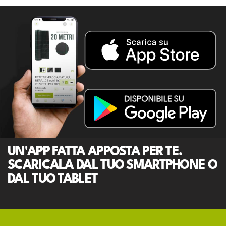
UN'APP FATTA APPOSTA PER TE.
SCARICALA DAL TUO SMARTPHONE O
DAL TUO TABLET