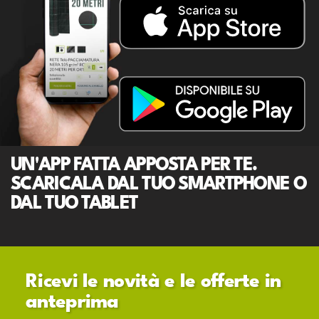
UN'APP FATTA APPOSTA PER TE.
SCARICALA DAL TUO SMARTPHONE O
DAL TUO TABLET
Ricevi le novità e le offerte in
anteprima