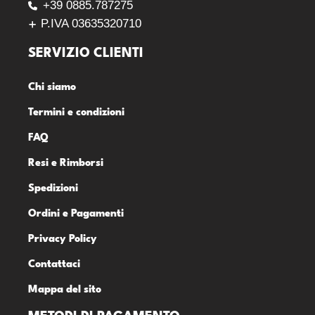
+39 0885.787275
P.IVA 03635320710
SERVIZIO CLIENTI
Chi siamo
Termini e condizioni
FAQ
Resi e Rimborsi
Spedizioni
Ordini e Pagamenti
Privacy Policy
Contattaci
Mappa del sito