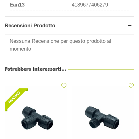
Ean13
4189677406279
Recensioni Prodotto
Nessuna Recensione per questo prodotto al
momento
Potrebbero interessarti...