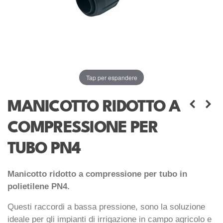
Tap per espandere
MANICOTTO RIDOTTO A
COMPRESSIONE PER
TUBO PN4
Manicotto ridotto a compressione per tubo in
polietilene PN4.
Questi raccordi a bassa pressione, sono la soluzione
ideale per gli impianti di irrigazione in campo agricolo e