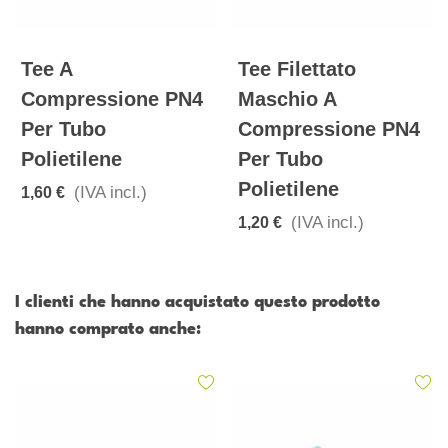
Tee A
Tee Filettato
Compressione PN4
Maschio A
Per Tubo
Compressione PN4
Polietilene
Per Tubo
Polietilene
(IVA incl.)
1,60 €
(IVA incl.)
1,20 €
I clienti che hanno acquistato questo prodotto
hanno comprato anche: