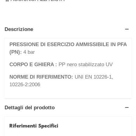
Descrizione
PRESSIONE DI ESERCIZIO AMMISSIBILE IN PFA
(PN):
4 bar
CORPO E GHIERA :
PP nero stabilizzato UV
NORME DI RIFERIMENTO:
UNI EN 10226-1,
10226-2:2006
Dettagli del prodotto
Riferimenti Specifici