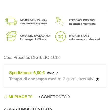
Cod. Prodotto:
DIGIULIO-1012
Spedizione:
6,00 €
Italia
Tempo di consegna medio:
2 giorni lavorativi
MI PIACE
79
CONFRONTA
0
AGGIUNGI ALLA LISTA