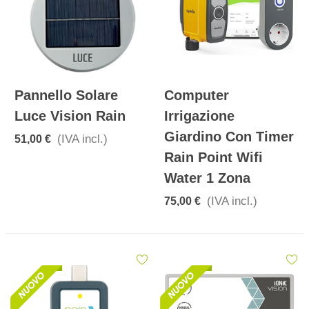
Pannello Solare
Computer
Luce Vision Rain
Irrigazione
Giardino Con Timer
(IVA incl.)
51,00 €
Rain Point Wifi
Water 1 Zona
(IVA incl.)
75,00 €