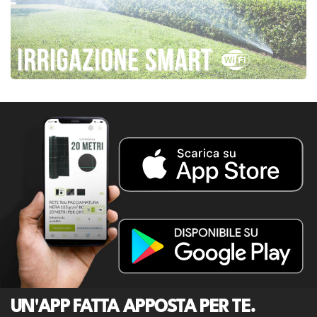
UN'APP FATTA APPOSTA PER TE.