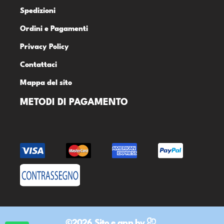
Spedizioni
Ordini e Pagamenti
Privacy Policy
Contattaci
Mappa del sito
METODI DI PAGAMENTO
©2026 Sito e app by