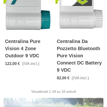
Centralina Pure
Centralina Da
Vision 4 Zone
Pozzetto Bluetooth
Outdoor 9 VDC
Pure Vision
Connect DC Battery
(IVA incl.)
122,00 €
9 VDC
(IVA incl.)
82,00 €
Visualizzati
1
-18 su 18 articoli