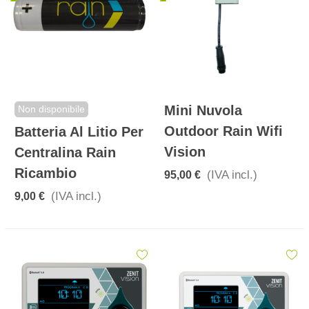
Mini Nuvola
Non disponibile
Outdoor Rain Wifi
Batteria Al Litio Per
Vision
Centralina Rain
Ricambio
(IVA incl.)
95,00 €
(IVA incl.)
9,00 €