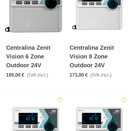
Centralina Zenit
Centralina Zenit
Vision 6 Zone
Vision 8 Zone
Outdoor 24V
Outdoor 24V
(IVA incl.)
(IVA incl.)
195,00 €
173,00 €