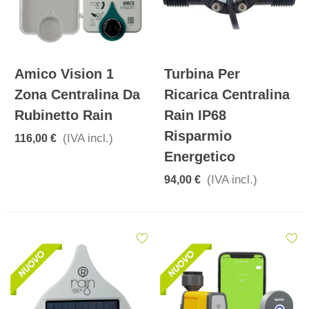
Amico Vision 1
Turbina Per
Zona Centralina Da
Ricarica Centralina
Rubinetto Rain
Rain IP68
Risparmio
(IVA incl.)
116,00 €
Energetico
(IVA incl.)
94,00 €