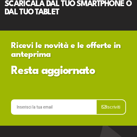
SCARICALA DAL TUO SMARTPHONE O
DAL TUO TABLET
Ricevi le novità e le offerte in
anteprima
Resta aggiornato
Iscriviti