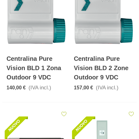
Centralina Pure
Centralina Pure
Vision BLD 1 Zona
Vision BLD 2 Zone
Outdoor 9 VDC
Outdoor 9 VDC
(IVA incl.)
(IVA incl.)
140,00 €
157,00 €