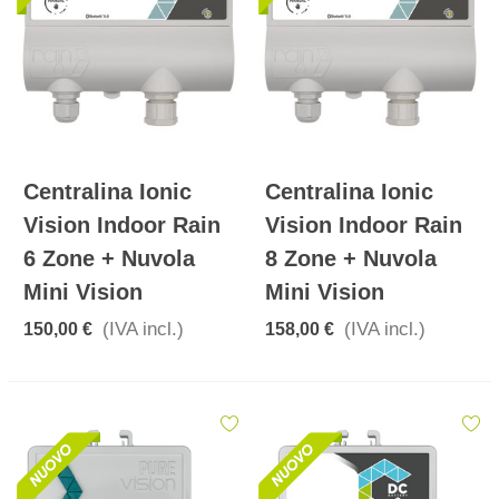
Centralina Ionic
Centralina Ionic
Vision Indoor Rain
Vision Indoor Rain
6 Zone + Nuvola
8 Zone + Nuvola
Mini Vision
Mini Vision
(IVA incl.)
(IVA incl.)
150,00 €
158,00 €