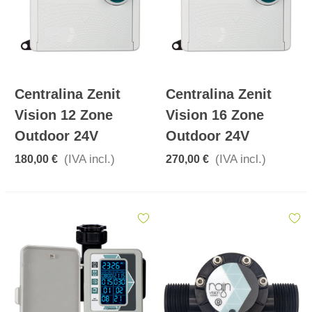
Centralina Zenit
Centralina Zenit
Vision 12 Zone
Vision 16 Zone
Outdoor 24V
Outdoor 24V
(IVA incl.)
(IVA incl.)
180,00 €
270,00 €