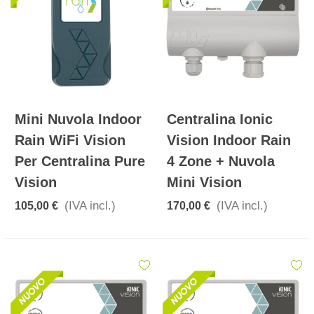
Mini Nuvola Indoor
Centralina Ionic
Rain WiFi Vision
Vision Indoor Rain
Per Centralina Pure
4 Zone + Nuvola
Vision
Mini Vision
(IVA incl.)
(IVA incl.)
105,00 €
170,00 €