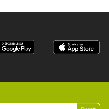
Iscriviti