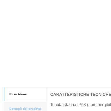
CARATTERISTICHE TECNICH
Descrizione
Tenuta stagna IP68 (sommergibil
Dettagli del prodotto