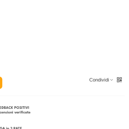
Condividi