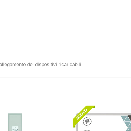
llegamento dei dispositivi ricaricabili