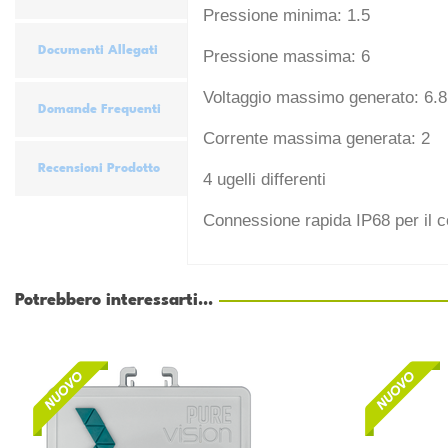
Pressione minima: 1.5
Documenti Allegati
Pressione massima: 6
Voltaggio massimo generato: 6.8
Domande Frequenti
Corrente massima generata: 2
Recensioni Prodotto
4 ugelli differenti
Connessione rapida IP68 per il co
Potrebbero interessarti...