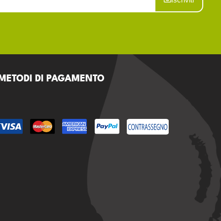
METODI DI PAGAMENTO