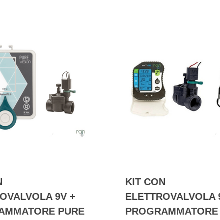
N
KIT CON
OVALVOLA 9V +
ELETTROVALVOLA 
AMMATORE PURE
PROGRAMMATORE 