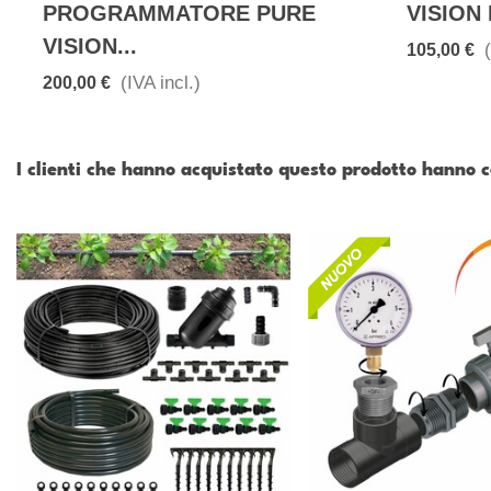
PROGRAMMATORE PURE
VISION 
VISION...
105,00 €
(IVA incl.)
200,00 €
I clienti che hanno acquistato questo prodotto hanno