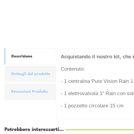
Acquistando il nostro kit, che 
Descrizione
Contenuto:
Dettagli del prodotto
- 1 centralina Pure Vision Rain 
Recensioni Prodotto
- 1 elettrovalvola 1" Rain con so
- 1 pozzetto circolare 15 cm
Potrebbero interessarti...