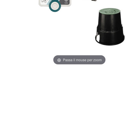
Passa il mouse per zoom