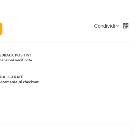
Condividi