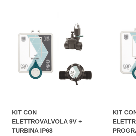
KIT CON
KIT CO
ELETTROVALVOLA 9V +
ELETTR
TURBINA IP68
PROGR