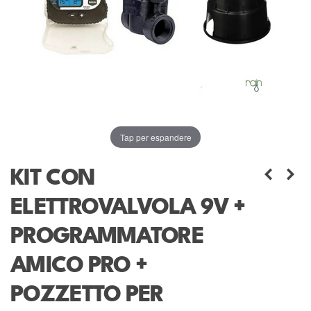
Tap per espandere
KIT CON
ELETTROVALVOLA 9V +
PROGRAMMATORE
AMICO PRO +
POZZETTO PER