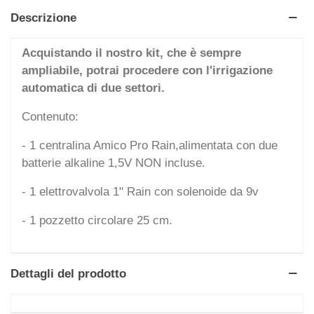
Descrizione
Acquistando il nostro kit, che è sempre
ampliabile, potrai procedere con l'irrigazione
automatica di due settori.
Contenuto:
- 1 centralina Amico Pro Rain,alimentata con due
batterie alkaline 1,5V NON incluse.
- 1 elettrovalvola 1" Rain con solenoide da 9v
- 1 pozzetto circolare 25 cm.
Dettagli del prodotto