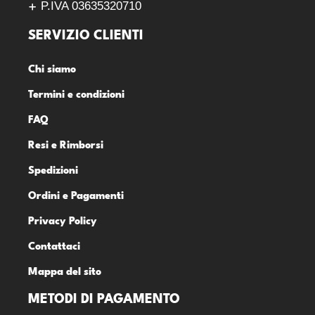
P.IVA 03635320710
SERVIZIO CLIENTI
Chi siamo
Termini e condizioni
FAQ
Resi e Rimborsi
Spedizioni
Ordini e Pagamenti
Privacy Policy
Contattaci
Mappa del sito
METODI DI PAGAMENTO