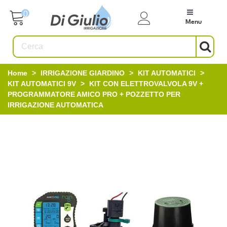
0
Menu
Home
>
IRRIGAZIONE GIARDINO
>
KIT AUTOMATICI
>
KIT AUTOMATICI 9V
>
KIT CON ELETTROVALVOLA 9V +
PROGRAMMATORE AMICO PRO + POZZETTO PER
IRRIGAZIONE AUTOMATICA