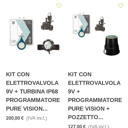
KIT CON
KIT CON
ELETTROVALVOLA
ELETTROVALVOLA
9V + TURBINA IP68
9V +
PROGRAMMATORE
PROGRAMMATORE
PURE VISION...
PURE VISION +
POZZETTO...
(IVA incl.)
200,00 €
(IVA incl.)
127,00 €