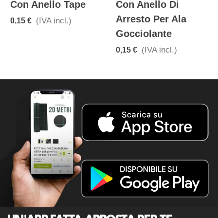
Con Anello Tape
Con Anello Di
Arresto Per Ala
(IVA incl.)
0,15 €
Gocciolante
(IVA incl.)
0,15 €