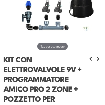
Tap per espandere
KIT CON
ELETTROVALVOLE 9V +
PROGRAMMATORE
AMICO PRO 2 ZONE +
POZZETTO PER