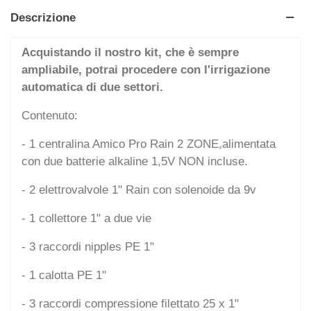
Descrizione
Acquistando il nostro kit, che è sempre
ampliabile, potrai procedere con l'irrigazione
automatica di due settori.
Contenuto:
- 1 centralina Amico Pro Rain 2 ZONE,alimentata
con due batterie alkaline 1,5V NON incluse.
- 2 elettrovalvole 1" Rain con solenoide da 9v
- 1 collettore 1" a due vie
- 3 raccordi nipples PE 1"
- 1 calotta PE 1"
- 3 raccordi compressione filettato 25 x 1"