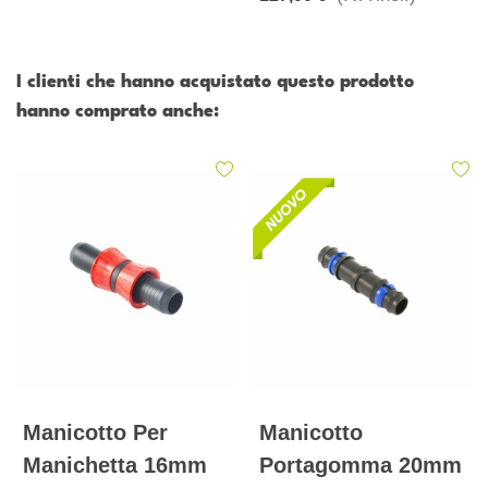
I clienti che hanno acquistato questo prodotto
hanno comprato anche:
Manicotto Per
Manicotto
Manichetta 16mm
Portagomma 20mm