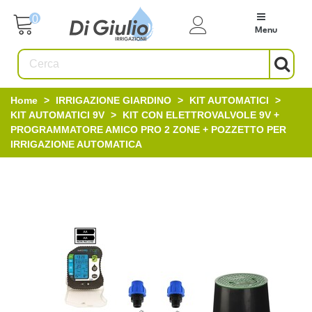
0
Menu
Home
>
IRRIGAZIONE GIARDINO
>
KIT AUTOMATICI
>
KIT AUTOMATICI 9V
>
KIT CON ELETTROVALVOLE 9V +
PROGRAMMATORE AMICO PRO 2 ZONE + POZZETTO PER
IRRIGAZIONE AUTOMATICA