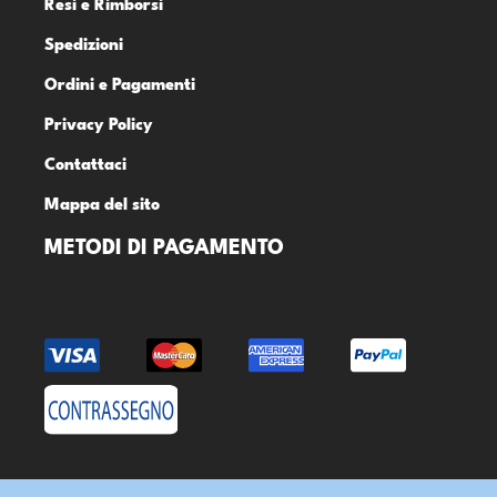
Resi e Rimborsi
Spedizioni
Ordini e Pagamenti
Privacy Policy
Contattaci
Mappa del sito
METODI DI PAGAMENTO