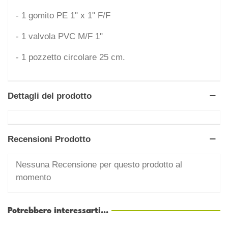
- 1 gomito PE 1" x 1" F/F
- 1 valvola PVC M/F 1"
- 1 pozzetto circolare 25 cm.
Dettagli del prodotto
Recensioni Prodotto
Nessuna Recensione per questo prodotto al
momento
Potrebbero interessarti...