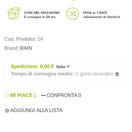
Cod. Prodotto:
14
Brand:
RAIN
Spedizione:
0,00 €
Italia
Tempo di consegna medio:
2 giorni lavorativi
MI PIACE
1
CONFRONTA
0
AGGIUNGI ALLA LISTA