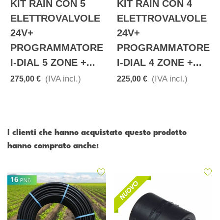
KIT RAIN CON 5
KIT RAIN CON 4
ELETTROVALVOLE
ELETTROVALVOLE
24V+
24V+
PROGRAMMATORE
PROGRAMMATORE
I-DIAL 5 ZONE +...
I-DIAL 4 ZONE +...
(IVA incl.)
(IVA incl.)
275,00 €
225,00 €
I clienti che hanno acquistato questo prodotto
hanno comprato anche: