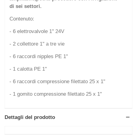
di sei settori.
Contenuto:
- 6 elettrovalvole 1'' 24V
- 2 collettore 1'' a tre vie
- 6 raccordi nipples PE 1"
- 1 calotta PE 1"
- 6 raccordi compressione filettato 25 x 1"
- 1 gomito compressione filettato 25 x 1"
Dettagli del prodotto