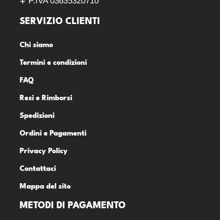
P.IVA 03635320710
SERVIZIO CLIENTI
Chi siamo
Termini e condizioni
FAQ
Resi e Rimborsi
Spedizioni
Ordini e Pagamenti
Privacy Policy
Contattaci
Mappa del sito
METODI DI PAGAMENTO