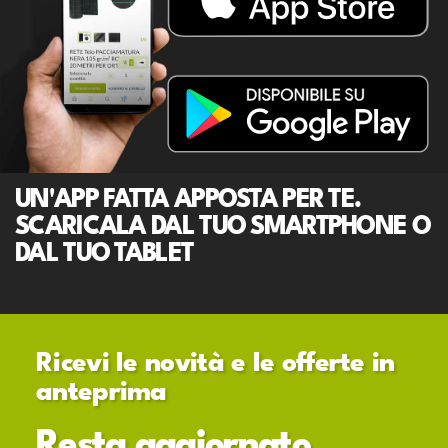
UN'APP FATTA APPOSTA PER TE.
SCARICALA DAL TUO SMARTPHONE O
DAL TUO TABLET
Ricevi le novità e le offerte in
anteprima
Resta aggiornato