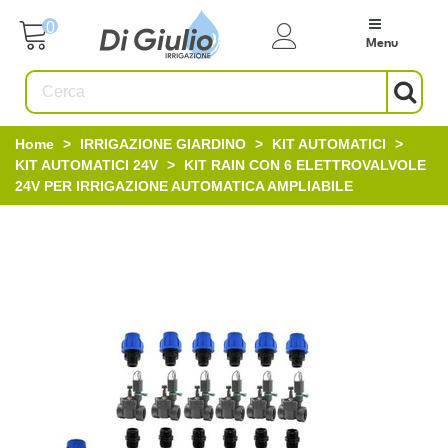
0
Menu
Home
>
IRRIGAZIONE GIARDINO
>
KIT AUTOMATICI
>
KIT AUTOMATICI 24V
>
KIT RAIN CON 6 ELETTROVALVOLE
24V PER IRRIGAZIONE AUTOMATICA AMPLIABILE