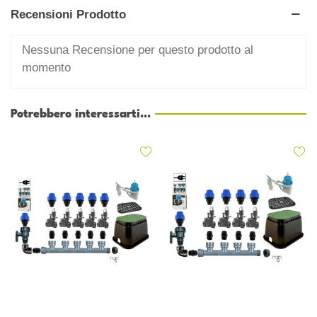
Recensioni Prodotto
Nessuna Recensione per questo prodotto al
momento
Potrebbero interessarti...