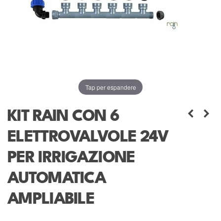
Tap per espandere
KIT RAIN CON 6
ELETTROVALVOLE 24V
PER IRRIGAZIONE
AUTOMATICA
AMPLIABILE