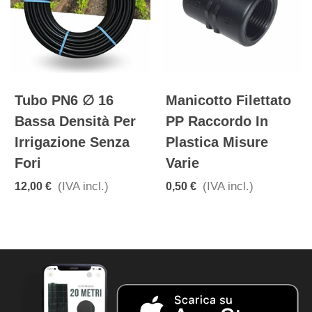
Tubo PN6 ∅ 16
Manicotto Filettato
Bassa Densità Per
PP Raccordo In
Irrigazione Senza
Plastica Misure
Fori
Varie
(IVA incl.)
(IVA incl.)
12,00 €
0,50 €