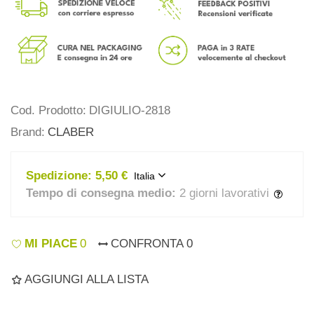
Cod. Prodotto:
DIGIULIO-2818
Brand:
CLABER
Spedizione:
5,50 €
Italia
Tempo di consegna medio:
2 giorni lavorativi
MI PIACE
0
CONFRONTA
0
AGGIUNGI ALLA LISTA