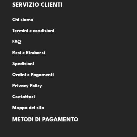
SERVIZIO CLIENTI
Chi siamo
Termini e condizioni
FAQ
Resi e Rimborsi
Spedizioni
Ordini e Pagamenti
Privacy Policy
Contattaci
Mappa del sito
METODI DI PAGAMENTO