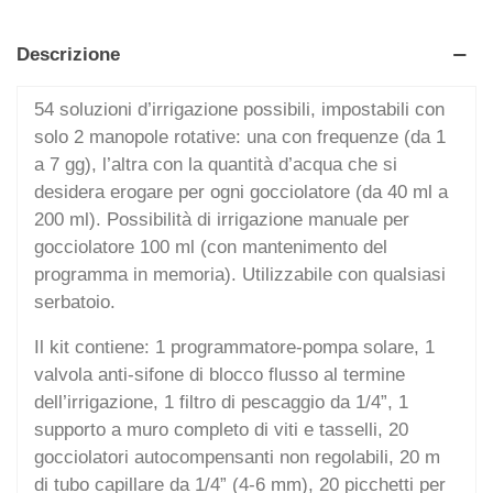
Descrizione
54 soluzioni d’irrigazione possibili, impostabili con
solo 2 manopole rotative: una con frequenze (da 1
a 7 gg), l’altra con la quantità d’acqua che si
desidera erogare per ogni gocciolatore (da 40 ml a
200 ml). Possibilità di irrigazione manuale per
gocciolatore 100 ml (con mantenimento del
programma in memoria). Utilizzabile con qualsiasi
serbatoio.
Il kit contiene: 1 programmatore-pompa solare, 1
valvola anti-sifone di blocco flusso al termine
dell’irrigazione, 1 filtro di pescaggio da 1/4”, 1
supporto a muro completo di viti e tasselli, 20
gocciolatori autocompensanti non regolabili, 20 m
di tubo capillare da 1/4” (4-6 mm), 20 picchetti per