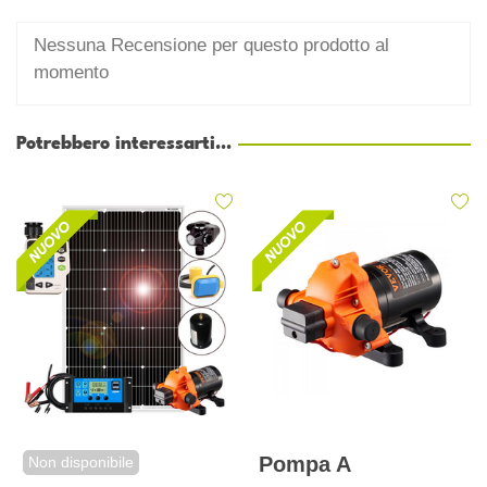
Nessuna Recensione per questo prodotto al
momento
Potrebbero interessarti...
Pompa A
Non disponibile