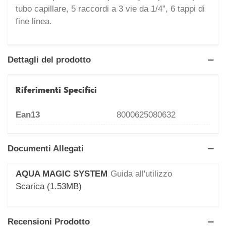
tubo capillare, 5 raccordi a 3 vie da 1/4”, 6 tappi di
fine linea.
Dettagli del prodotto
Riferimenti Specifici
Ean13
8000625080632
Documenti Allegati
AQUA MAGIC SYSTEM
Guida all'utilizzo
Scarica (1.53MB)
Recensioni Prodotto