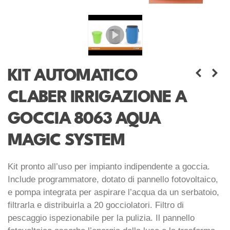
KIT AUTOMATICO
CLABER IRRIGAZIONE A
GOCCIA 8063 AQUA
MAGIC SYSTEM
Kit pronto all’uso per impianto indipendente a goccia.
Include programmatore, dotato di pannello fotovoltaico,
e pompa integrata per aspirare l’acqua da un serbatoio,
filtrarla e distribuirla a 20 gocciolatori. Filtro di
pescaggio ispezionabile per la pulizia. Il pannello