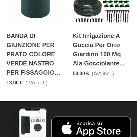
BANDA DI
Kit Irrigazione A
GIUNZIONE PER
Goccia Per Orto
PRATO COLORE
Giardino 100 Mq
VERDE NASTRO
Ala Gocciolante...
PER FISSAGGIO...
(IVA incl.)
50,00 €
(IVA incl.)
13,00 €