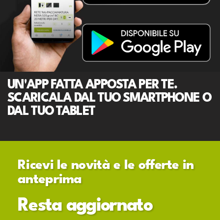
UN'APP FATTA APPOSTA PER TE.
SCARICALA DAL TUO SMARTPHONE O
DAL TUO TABLET
Ricevi le novità e le offerte in
anteprima
Resta aggiornato