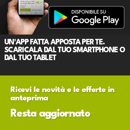
UN'APP FATTA APPOSTA PER TE.
SCARICALA DAL TUO SMARTPHONE O
DAL TUO TABLET
Ricevi le novità e le offerte in
anteprima
Resta aggiornato