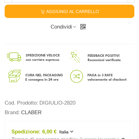
AGGIUNGI AL CARRELLO
Condividi
Cod. Prodotto:
DIGIULIO-2820
Brand:
CLABER
Spedizione:
6,00 €
Italia