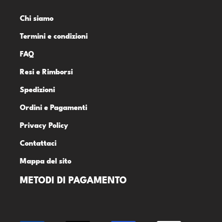
Chi siamo
Termini e condizioni
FAQ
Resi e Rimborsi
Spedizioni
Ordini e Pagamenti
Privacy Policy
Contattaci
Mappa del sito
METODI DI PAGAMENTO