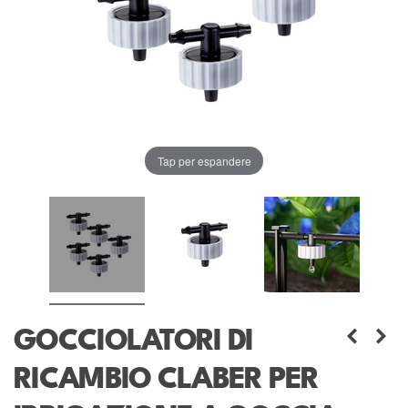
Tap per espandere
GOCCIOLATORI DI
RICAMBIO CLABER PER