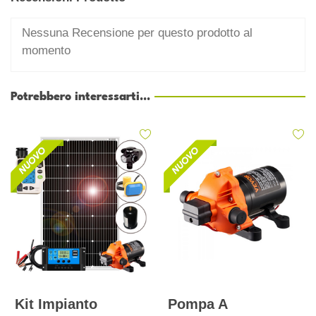
Nessuna Recensione per questo prodotto al
momento
Potrebbero interessarti...
Kit Impianto
Pompa A