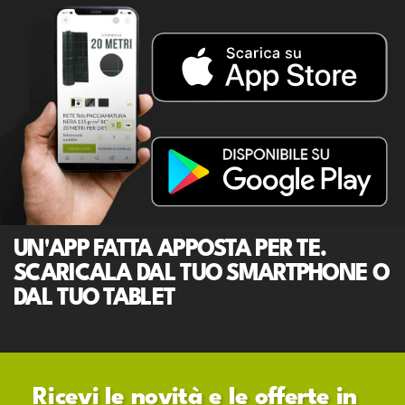
UN'APP FATTA APPOSTA PER TE.
SCARICALA DAL TUO SMARTPHONE O
DAL TUO TABLET
Ricevi le novità e le offerte in