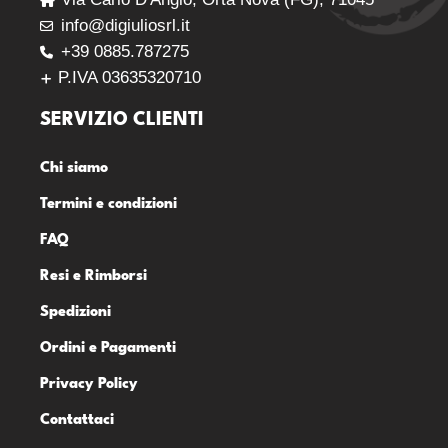
info@digiuliosrl.it
+39 0885.787275
P.IVA 03635320710
SERVIZIO CLIENTI
Chi siamo
Termini e condizioni
FAQ
Resi e Rimborsi
Spedizioni
Ordini e Pagamenti
Privacy Policy
Contattaci