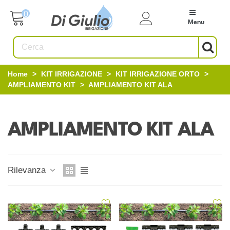
0
Menu
Home
>
KIT IRRIGAZIONE
>
KIT IRRIGAZIONE ORTO
>
AMPLIAMENTO KIT
>
AMPLIAMENTO KIT ALA
AMPLIAMENTO KIT ALA
Rilevanza