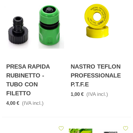
PRESA RAPIDA
NASTRO TEFLON
RUBINETTO -
PROFESSIONALE
TUBO CON
P.T.F.E
FILETTO
(IVA incl.)
1,00 €
(IVA incl.)
4,00 €