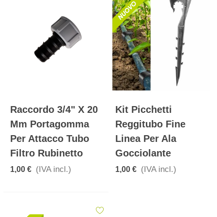
Raccordo 3/4" X 20
Kit Picchetti
Mm Portagomma
Reggitubo Fine
Per Attacco Tubo
Linea Per Ala
Filtro Rubinetto
Gocciolante
(IVA incl.)
(IVA incl.)
1,00 €
1,00 €