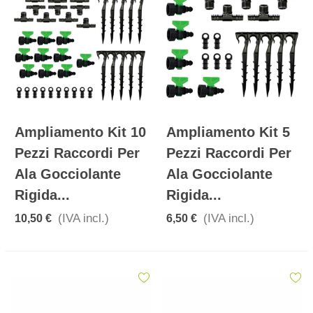
Ampliamento Kit 10
Ampliamento Kit 5
Pezzi Raccordi Per
Pezzi Raccordi Per
Ala Gocciolante
Ala Gocciolante
Rigida...
Rigida...
(IVA incl.)
(IVA incl.)
10,50 €
6,50 €