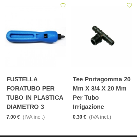
FUSTELLA
Tee Portagomma 20
FORATUBO PER
Mm X 3/4 X 20 Mm
TUBO IN PLASTICA
Per Tubo
DIAMETRO 3
Irrigazione
(IVA incl.)
(IVA incl.)
7,00 €
0,30 €