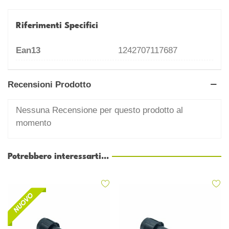
Riferimenti Specifici
Ean13
1242707117687
Recensioni Prodotto
Nessuna Recensione per questo prodotto al
momento
Potrebbero interessarti...