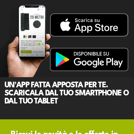
UN'APP FATTA APPOSTA PER TE.
SCARICALA DAL TUO SMARTPHONE O
DAL TUO TABLET