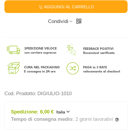
AGGIUNGI AL CARRELLO
Condividi
Cod. Prodotto:
DIGIULIO-1010
Spedizione:
6,00 €
Italia
Tempo di consegna medio:
2 giorni lavorativi