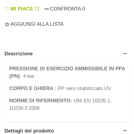
MI PIACE
72
CONFRONTA
0
AGGIUNGI ALLA LISTA
Descrizione
PRESSIONE DI ESERCIZIO AMMISSIBILE IN PFA
(PN):
4 bar
CORPO E GHIERA :
PP nero stabilizzato UV
NORME DI RIFERIMENTO:
UNI EN 10226-1,
10226-2:2006
Dettagli del prodotto