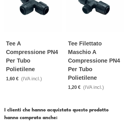
Tee A
Tee Filettato
Compressione PN4
Maschio A
Per Tubo
Compressione PN4
Polietilene
Per Tubo
Polietilene
(IVA incl.)
1,60 €
(IVA incl.)
1,20 €
I clienti che hanno acquistato questo prodotto
hanno comprato anche: