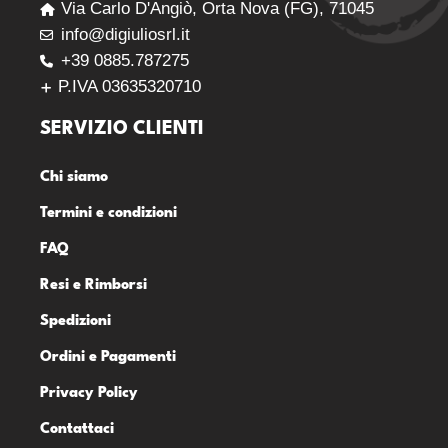
Via Carlo D'Angiò, Orta Nova (FG), 71045
info@digiuliosrl.it
+39 0885.787275
P.IVA 03635320710
SERVIZIO CLIENTI
Chi siamo
Termini e condizioni
FAQ
Resi e Rimborsi
Spedizioni
Ordini e Pagamenti
Privacy Policy
Contattaci