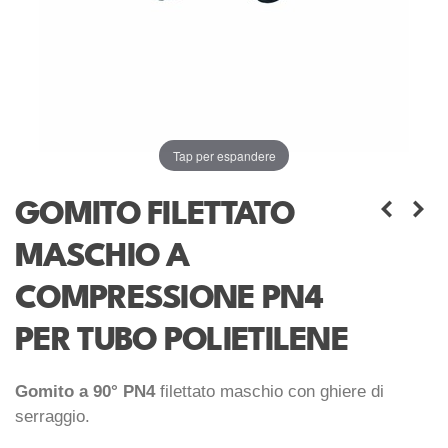
Tap per espandere
GOMITO FILETTATO
MASCHIO A
COMPRESSIONE PN4
PER TUBO POLIETILENE
Gomito a 90° PN4
filettato maschio con ghiere di
serraggio.