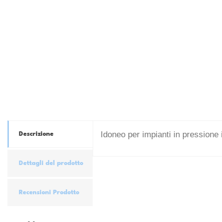
Idoneo per impianti in pressione 
Descrizione
Dettagli del prodotto
Recensioni Prodotto