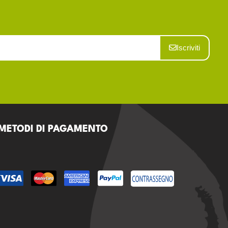
Iscriviti
METODI DI PAGAMENTO