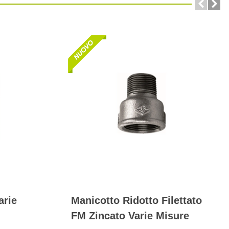
arie
Manicotto Ridotto Filettato
FM Zincato Varie Misure