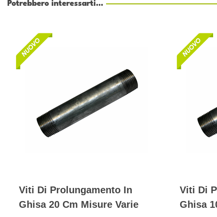
Potrebbero interessarti...
Viti Di Prolungamento In
Viti Di
Ghisa 20 Cm Misure Varie
Ghisa 1