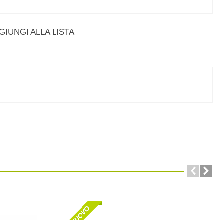
GIUNGI ALLA LISTA