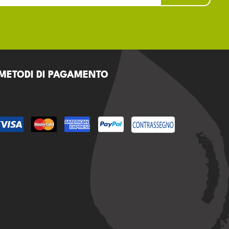
METODI DI PAGAMENTO