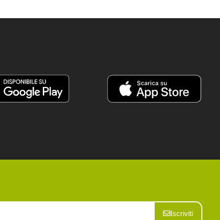
Iscriviti