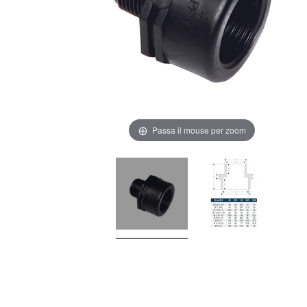
Passa il mouse per zoom