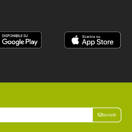
Iscriviti