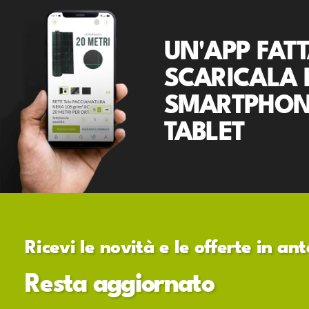
UN'APP FATT
SCARICALA 
SMARTPHON
TABLET
Ricevi le novità e le offerte in a
Resta aggiornato