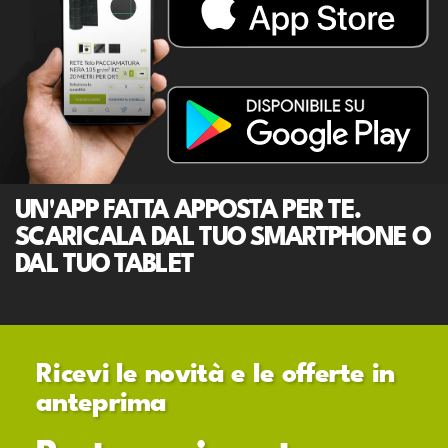
UN'APP FATTA APPOSTA PER TE.
SCARICALA DAL TUO SMARTPHONE O
DAL TUO TABLET
Ricevi le novità e le offerte in
anteprima