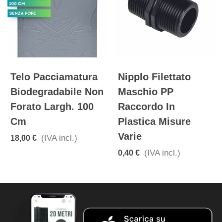
Telo Pacciamatura
Nipplo Filettato
Biodegradabile Non
Maschio PP
Forato Largh. 100
Raccordo In
Cm
Plastica Misure
Varie
(IVA incl.)
18,00 €
(IVA incl.)
0,40 €