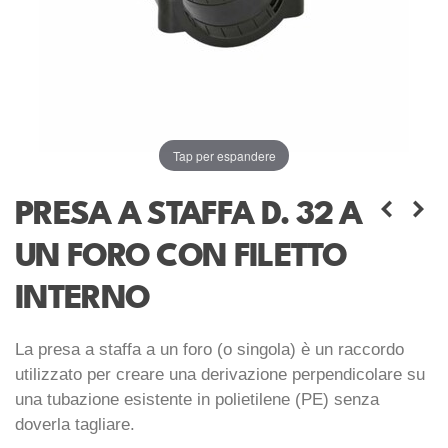
Tap per espandere
PRESA A STAFFA D. 32 A
UN FORO CON FILETTO
INTERNO
La presa a staffa a un foro (o singola) è un raccordo
utilizzato per creare una derivazione perpendicolare su
una tubazione esistente in polietilene (PE) senza
doverla tagliare.