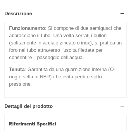
Descrizione
Funzionamento
: Si compone di due semigusci che
abbracciano il tubo. Una volta serrati i bulloni
(solitamente in acciaio zincato o inox), si pratica un
foro nel tubo attraverso l'uscita filettata per
consentire il passaggio dell'acqua.
Tenuta
: Garantita da una guarnizione interna (O-
ring o sella in NBR) che evita perdite sotto
pressione.
Dettagli del prodotto
Riferimenti Specifici