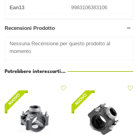
Ean13
9983106383106
Recensioni Prodotto
Nessuna Recensione per questo prodotto al
momento
Potrebbero interessarti...