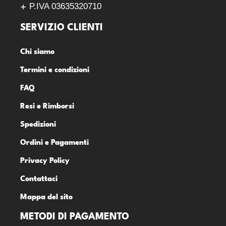
P.IVA 03635320710
SERVIZIO CLIENTI
Chi siamo
Termini e condizioni
FAQ
Resi e Rimborsi
Spedizioni
Ordini e Pagamenti
Privacy Policy
Contattaci
Mappa del sito
METODI DI PAGAMENTO