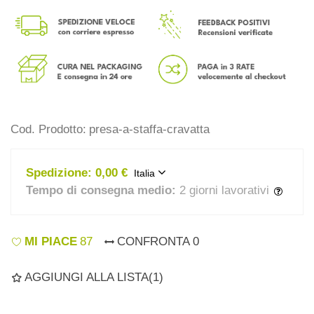
Cod. Prodotto:
presa-a-staffa-cravatta
Spedizione:
0,00 €
Italia
Tempo di consegna medio:
2 giorni lavorativi
MI PIACE
87
CONFRONTA
0
AGGIUNGI ALLA LISTA
(
1
)