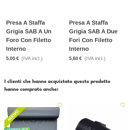
Presa A Staffa
Presa A Staffa
Grigia SAB A Un
Grigia SAB A Due
Foro Con Filetto
Fori Con Filetto
Interno
Interno
(IVA incl.)
(IVA incl.)
5,00 €
5,60 €
I clienti che hanno acquistato questo prodotto
hanno comprato anche: