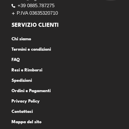
+39 0885.787275
P.IVA 03635320710
SERVIZIO CLIENTI
Chi siamo
Termini e condizioni
FAQ
Resi e Rimborsi
Spedizioni
Ordini e Pagamenti
Privacy Policy
Contattaci
Mappa del sito