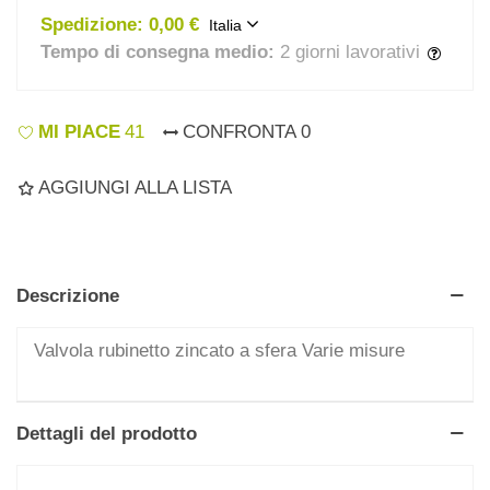
Spedizione:
0,00 €
Italia
Tempo di consegna medio:
2 giorni lavorativi
MI PIACE
41
CONFRONTA
0
AGGIUNGI ALLA LISTA
Descrizione
Valvola rubinetto zincato a sfera Varie misure
Dettagli del prodotto