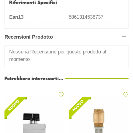
Riferimenti Specifici
Ean13
5861314538737
Recensioni Prodotto
Nessuna Recensione per questo prodotto al
momento
Potrebbero interessarti...