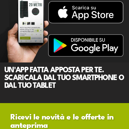
UN'APP FATTA APPOSTA PER TE.
SCARICALA DAL TUO SMARTPHONE O
DAL TUO TABLET
Ricevi le novità e le offerte in
anteprima