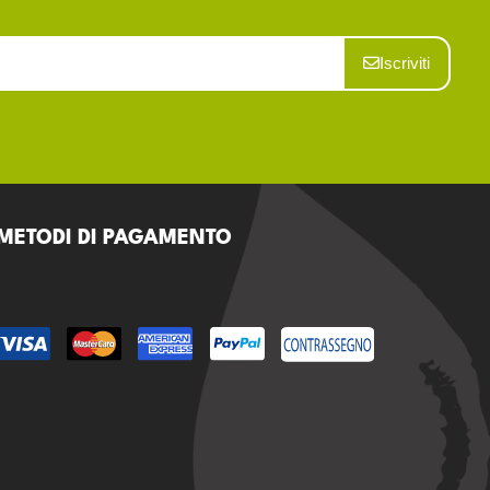
Iscriviti
METODI DI PAGAMENTO