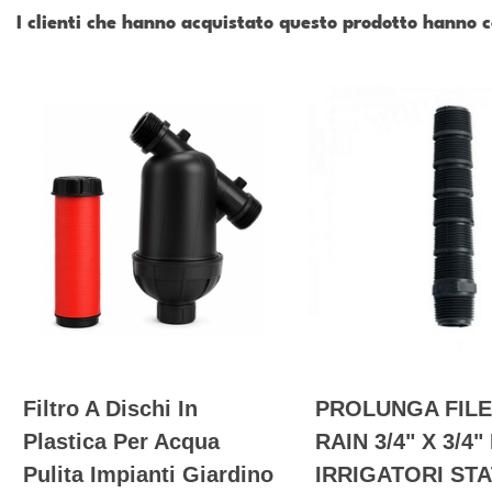
I clienti che hanno acquistato questo prodotto hanno
Filtro A Dischi In
PROLUNGA FILE
Plastica Per Acqua
RAIN 3/4" X 3/4"
Pulita Impianti Giardino
IRRIGATORI STA