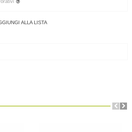
vorativi
GGIUNGI ALLA LISTA