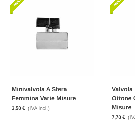
Minivalvola A Sfera
Valvola 
Femmina Varie Misure
Ottone 
Misure
(IVA incl.)
3,50 €
(IV
7,70 €