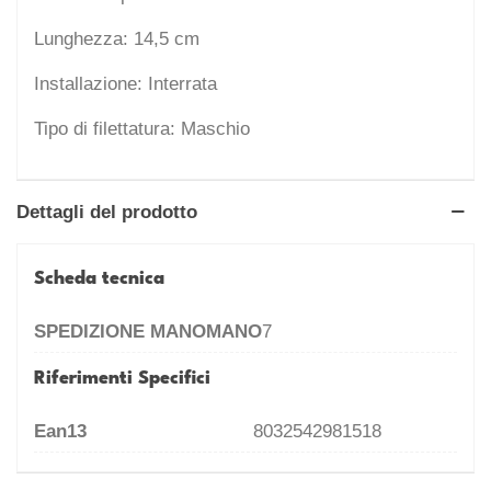
Lunghezza: 14,5 cm
Installazione: Interrata
Tipo di filettatura: Maschio
Dettagli del prodotto
Scheda tecnica
SPEDIZIONE MANOMANO
7
Riferimenti Specifici
Ean13
8032542981518