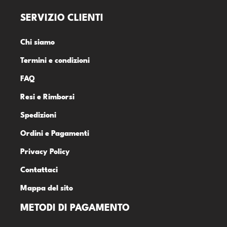
SERVIZIO CLIENTI
Chi siamo
Termini e condizioni
FAQ
Resi e Rimborsi
Spedizioni
Ordini e Pagamenti
Privacy Policy
Contattaci
Mappa del sito
METODI DI PAGAMENTO