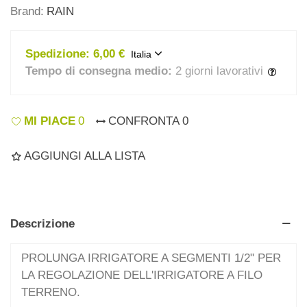
Brand:
RAIN
Spedizione:
6,00 €
Italia
Tempo di consegna medio:
2 giorni lavorativi
MI PIACE
0
CONFRONTA
0
AGGIUNGI ALLA LISTA
Descrizione
PROLUNGA IRRIGATORE A SEGMENTI 1/2" PER
LA REGOLAZIONE DELL'IRRIGATORE A FILO
TERRENO.