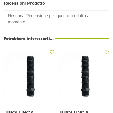
Recensioni Prodotto
Nessuna Recensione per questo prodotto al
momento
Potrebbero interessarti...
PROLUNGA
PROLUNGA