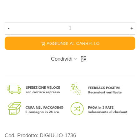
-
+
AGGIUNGI AL CARRELLO
Condividi
Cod. Prodotto:
DIGIULIO-1736