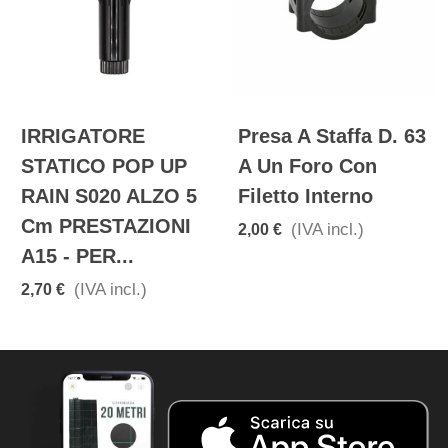
IRRIGATORE
Presa A Staffa D. 63
STATICO POP UP
A Un Foro Con
RAIN S020 ALZO 5
Filetto Interno
Cm PRESTAZIONI
(IVA incl.)
2,00 €
A15 - PER...
(IVA incl.)
2,70 €