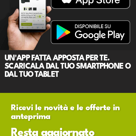
UN'APP FATTA APPOSTA PER TE.
SCARICALA DAL TUO SMARTPHONE O
DAL TUO TABLET
Ricevi le novità e le offerte in
anteprima
Resta aggiornato