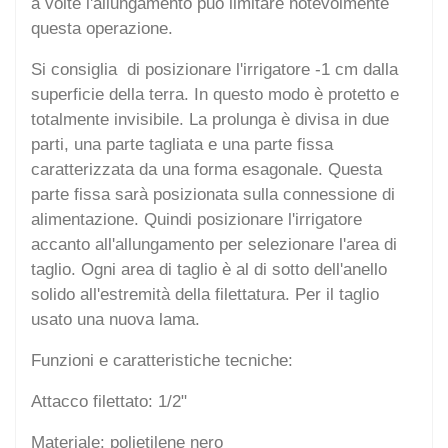
a volte l'allungamento può limitare notevolmente
questa operazione.
Si consiglia di posizionare l'irrigatore -1 cm dalla
superficie della terra. In questo modo è protetto e
totalmente invisibile. La prolunga è divisa in due
parti, una parte tagliata e una parte fissa
caratterizzata da una forma esagonale. Questa
parte fissa sarà posizionata sulla connessione di
alimentazione. Quindi posizionare l'irrigatore
accanto all'allungamento per selezionare l'area di
taglio. Ogni area di taglio è al di sotto dell'anello
solido all'estremità della filettatura. Per il taglio
usato una nuova lama.
Funzioni e caratteristiche tecniche:
Attacco filettato: 1/2"
Materiale: polietilene nero