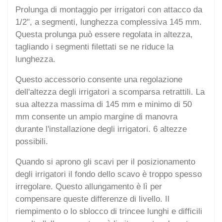
Prolunga di montaggio per irrigatori con attacco da
1/2", a segmenti, lunghezza complessiva 145 mm.
Questa prolunga può essere regolata in altezza,
tagliando i segmenti filettati se ne riduce la
lunghezza.
Questo accessorio consente una regolazione
dell'altezza degli irrigatori a scomparsa retrattili. La
sua altezza massima di 145 mm e minimo di 50
mm consente un ampio margine di manovra
durante l'installazione degli irrigatori. 6 altezze
possibili.
Quando si aprono gli scavi per il posizionamento
degli irrigatori il fondo dello scavo è troppo spesso
irregolare. Questo allungamento è lì per
compensare queste differenze di livello. Il
riempimento o lo sblocco di trincee lunghi e difficili