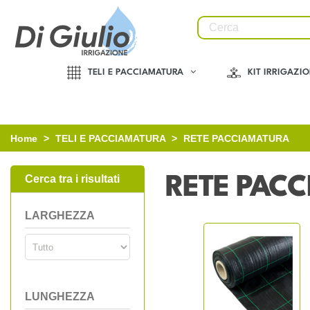
TELI E PACCIAMATURA
KIT IRRIGAZI
Home
>
TELI E PACCIAMATURA
>
RETE PACCIAMATURA
Cerca tra i risultati
RETE PAC
LARGHEZZA
LUNGHEZZA