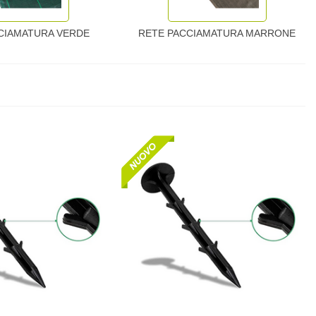
CIAMATURA VERDE
RETE PACCIAMATURA MARRONE