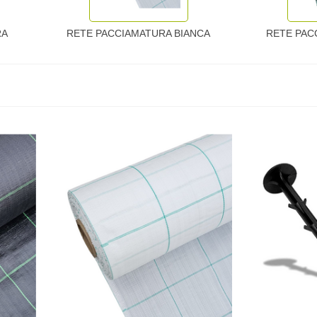
RA
RETE PACCIAMATURA BIANCA
RETE PAC