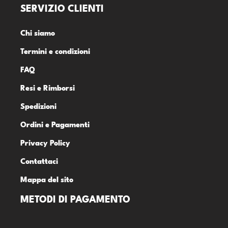
SERVIZIO CLIENTI
Chi siamo
Termini e condizioni
FAQ
Resi e Rimborsi
Spedizioni
Ordini e Pagamenti
Privacy Policy
Contattaci
Mappa del sito
METODI DI PAGAMENTO