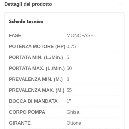
Dettagli del prodotto
Scheda tecnica
FASE
MONOFASE
POTENZA MOTORE (HP)
0.75
PORTATA MIN. (l./min.)
5
PORTATA MAX. (l./min.)
50
PREVALENZA MIN. (m.)
8
PREVALENZA MAX. (m.)
55
BOCCA DI MANDATA
1"
CORPO POMPA
Ghisa
GIRANTE
Ottone