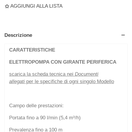
AGGIUNGI ALLA LISTA
Descrizione
CARATTERISTICHE
ELETTROPOMPA CON GIRANTE PERIFERICA
scarica la scheda tecnica nei
Documenti
allegati
per le specifiche di ogni singolo Modello
Campo delle prestazioni:
Portata fino a 90 l/min (5,4 m³/h)
Prevalenza fino a 100 m