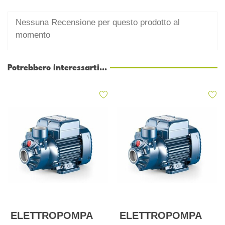
Nessuna Recensione per questo prodotto al
momento
Potrebbero interessarti...
ELETTROPOMPA
ELETTROPOMPA