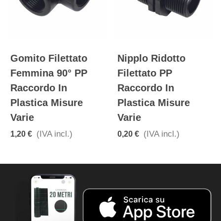
Gomito Filettato
Nipplo Ridotto
Femmina 90° PP
Filettato PP
Raccordo In
Raccordo In
Plastica Misure
Plastica Misure
Varie
Varie
(IVA incl.)
(IVA incl.)
1,20 €
0,20 €