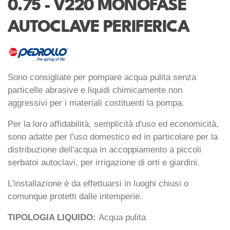
0.75 - V220 MONOFASE
AUTOCLAVE PERIFERICA
Sono consigliate per pompare acqua pulita senza
particelle abrasive e liquidi chimicamente non
aggressivi per i materiali costituenti la pompa.
Per la loro affidabilità, semplicità d'uso ed economicità,
sono adatte per l'uso domestico ed in particolare per la
distribuzione dell'acqua in accoppiamento a piccoli
serbatoi autoclavi, per irrigazione di orti e giardini.
L'installazione è da effettuarsi in luoghi chiusi o
comunque protetti dalle intemperie.
TIPOLOGIA LIQUIDO:
Acqua pulita