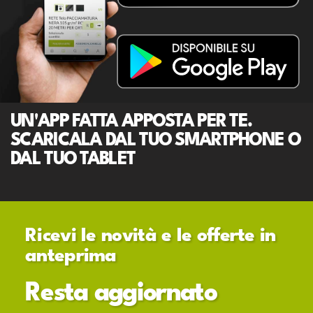
UN'APP FATTA APPOSTA PER TE.
SCARICALA DAL TUO SMARTPHONE O
DAL TUO TABLET
Ricevi le novità e le offerte in
anteprima
Resta aggiornato