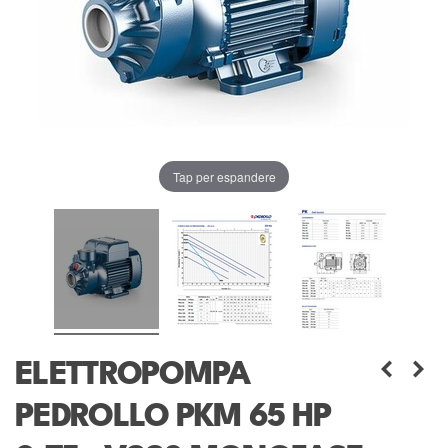
Tap per espandere
ELETTROPOMPA
PEDROLLO PKM 65 HP