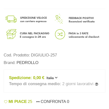
Cod. Prodotto:
DIGIULIO-257
Brand:
PEDROLLO
Spedizione:
0,00 €
Italia
Tempo di consegna medio:
2 giorni lavorativi
MI PIACE
25
CONFRONTA
0