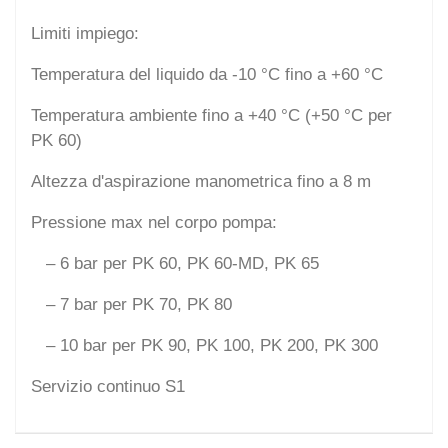
Limiti impiego:
Temperatura del liquido da -10 °C fino a +60 °C
Temperatura ambiente fino a +40 °C (+50 °C per
PK 60)
Altezza d'aspirazione manometrica fino a 8 m
Pressione max nel corpo pompa:
– 6 bar per PK 60, PK 60-MD, PK 65
– 7 bar per PK 70, PK 80
– 10 bar per PK 90, PK 100, PK 200, PK 300
Servizio continuo S1