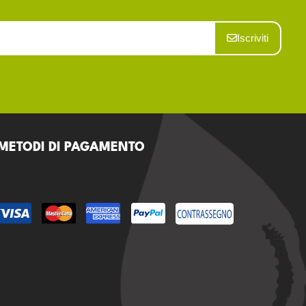
Iscriviti
METODI DI PAGAMENTO