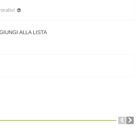
vorativi
GIUNGI ALLA LISTA