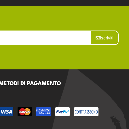
Iscriviti
METODI DI PAGAMENTO