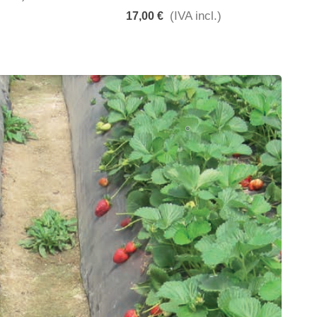
(IVA incl.)
17,00 €