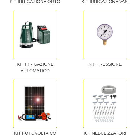
KIT IRRIGAZIONE ORTO
KIT IRRIGAZIONE VASI
KIT IRRIGAZIONE
KIT PRESSIONE
AUTOMATICO
KIT FOTOVOLTAICO
KIT NEBULIZZATORI