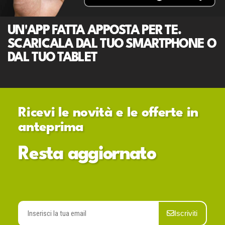
UN'APP FATTA APPOSTA PER TE.
SCARICALA DAL TUO SMARTPHONE O
DAL TUO TABLET
Ricevi le novità e le offerte in
anteprima
Resta aggiornato
Iscriviti