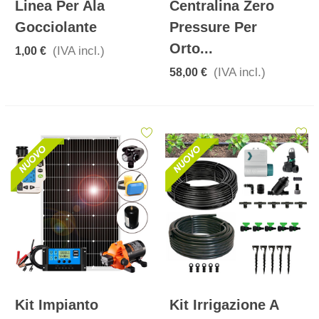
Linea Per Ala
Centralina Zero
Gocciolante
Pressure Per
Orto...
(IVA incl.)
1,00 €
(IVA incl.)
58,00 €
Kit Impianto
Kit Irrigazione A