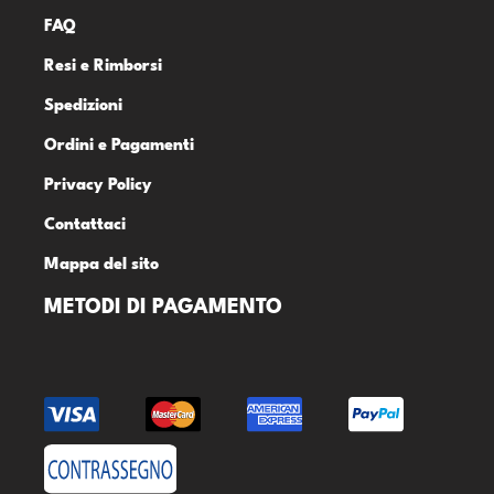
FAQ
Resi e Rimborsi
Spedizioni
Ordini e Pagamenti
Privacy Policy
Contattaci
Mappa del sito
METODI DI PAGAMENTO