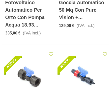
Fotovoltaico
Goccia Automatico
Automatico Per
50 Mq Con Pure
Orto Con Pompa
Vision +...
Acqua 18,93...
(IVA incl.)
129,00 €
(IVA incl.)
335,00 €