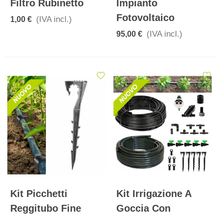
Filtro Rubinetto
Impianto
Fotovoltaico
(IVA incl.)
1,00 €
(IVA incl.)
95,00 €
Kit Picchetti
Kit Irrigazione A
Reggitubo Fine
Goccia Con