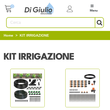
0
Menu
Home
>
KIT IRRIGAZIONE
KIT IRRIGAZIONE