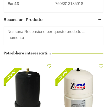
Ean13
7603813185918
Recensioni Prodotto
Nessuna Recensione per questo prodotto al
momento
Potrebbero interessarti...