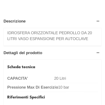
Descrizione
IDROSFERA ORIZZONTALE PEDROLLO DA 20
LITRI VASO ESPANSIONE PER AUTOCLAVE
Dettagli del prodotto
Scheda tecnica
CAPACITA'
20 Litri
Pressione Max Di Esercizio
10 bar
Riferimenti Specifici