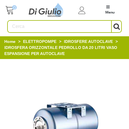
0
Menu
Home
>
ELETTROPOMPE
>
IDROSFERE AUTOCLAVE
>
IDROSFERA ORIZZONTALE PEDROLLO DA 20 LITRI VASO
ESPANSIONE PER AUTOCLAVE