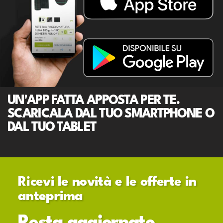
UN'APP FATTA APPOSTA PER TE.
SCARICALA DAL TUO SMARTPHONE O
DAL TUO TABLET
Ricevi le novità e le offerte in
anteprima