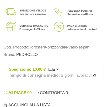
Cod. Prodotto:
idrosfera-orizzontale-vaso-espan
Brand:
PEDROLLO
Spedizione:
10,00 €
Italia
Tempo di consegna medio:
2 giorni lavorativi
MI PIACE
90
CONFRONTA
0
AGGIUNGI ALLA LISTA