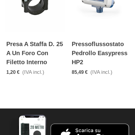
Presa A Staffa D. 25
Pressoflussostato
A Un Foro Con
Pedrollo Easypress
Filetto Interno
HP2
(IVA incl.)
(IVA incl.)
1,20 €
85,49 €