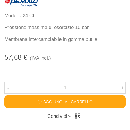
Modello 24 CL
Pressione massima di esercizio 10 bar
Membrana intercambiabile in gomma butile
57,68 €
(IVA incl.)
-
+
AGGIUNGI AL CARRELLO
Condividi