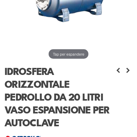
Tap per espandere
IDROSFERA
ORIZZONTALE
PEDROLLO DA 20 LITRI
VASO ESPANSIONE PER
AUTOCLAVE