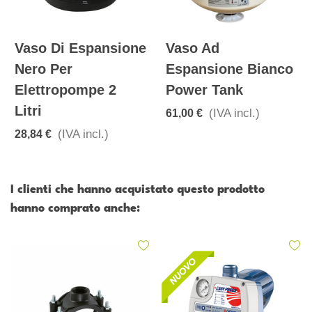
Vaso Di Espansione
Vaso Ad
Nero Per
Espansione Bianco
Elettropompe 2
Power Tank
Litri
(IVA incl.)
61,00 €
(IVA incl.)
28,84 €
I clienti che hanno acquistato questo prodotto
hanno comprato anche: