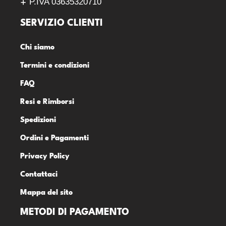
P.IVA 03635320710
SERVIZIO CLIENTI
Chi siamo
Termini e condizioni
FAQ
Resi e Rimborsi
Spedizioni
Ordini e Pagamenti
Privacy Policy
Contattaci
Mappa del sito
METODI DI PAGAMENTO