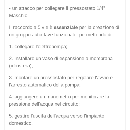
- un attacco per collegare il pressostato 1/4''
Maschio
Il raccordo a 5 vie è
essenziale
per la creazione di
un gruppo autoclave funzionale, permettendo di:
1. collegare l'elettropompa;
2. installare un vaso di espansione a membrana
(idrosfera);
3. montare un pressostato per regolare l'avvio e
l'arresto automatico della pompa;
4. aggiungere un manometro per monitorare la
pressione dell'acqua nel circuito;
5. gestire l'uscita dell'acqua verso l'impianto
domestico.