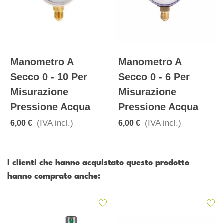
Manometro A
Manometro A
Secco 0 - 10 Per
Secco 0 - 6 Per
Misurazione
Misurazione
Pressione Acqua
Pressione Acqua
(IVA incl.)
(IVA incl.)
6,00 €
6,00 €
I clienti che hanno acquistato questo prodotto
hanno comprato anche: