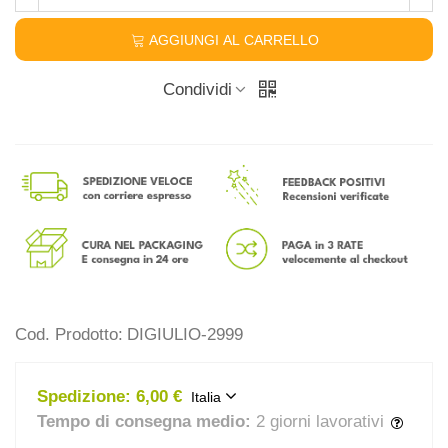
AGGIUNGI AL CARRELLO
Condividi
Cod. Prodotto:
DIGIULIO-2999
Spedizione:
6,00 €
Italia
Tempo di consegna medio:
2 giorni lavorativi