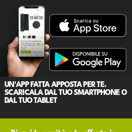
UN'APP FATTA APPOSTA PER TE.
SCARICALA DAL TUO SMARTPHONE O
DAL TUO TABLET