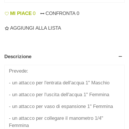
MI PIACE
0
CONFRONTA
0
AGGIUNGI ALLA LISTA
Descrizione
Prevede:
- un attacco per l'entrata dell'acqua 1'' Maschio
- un attacco per l'uscita dell'acqua 1'' Femmina
- un attacco per vaso di espansione 1'' Femmina
- un attacco per collegare il manometro 1/4''
Femmina