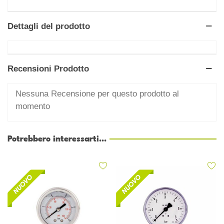
Dettagli del prodotto
Recensioni Prodotto
Nessuna Recensione per questo prodotto al
momento
Potrebbero interessarti...