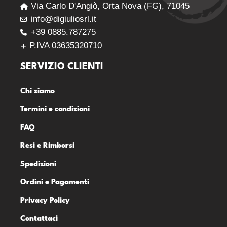
Via Carlo D'Angiò, Orta Nova (FG), 71045
info@digiuliosrl.it
+39 0885.787275
P.IVA 03635320710
SERVIZIO CLIENTI
Chi siamo
Termini e condizioni
FAQ
Resi e Rimborsi
Spedizioni
Ordini e Pagamenti
Privacy Policy
Contattaci