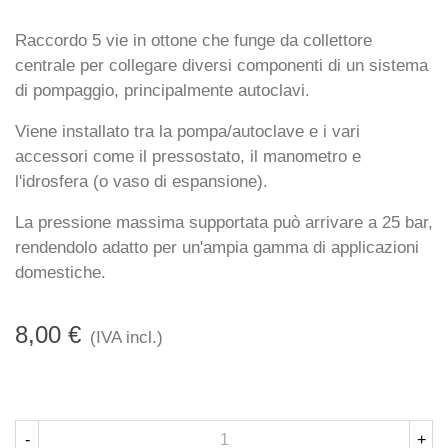
Raccordo 5 vie in ottone che funge da collettore
centrale per collegare diversi componenti di un sistema
di pompaggio, principalmente autoclavi.
Viene installato tra la pompa/autoclave e i vari
accessori come il pressostato, il manometro e
l'idrosfera (o vaso di espansione).
La pressione massima supportata può arrivare a 25 bar,
rendendolo adatto per un'ampia gamma di applicazioni
domestiche.
8,00 €
(IVA incl.)
-
+