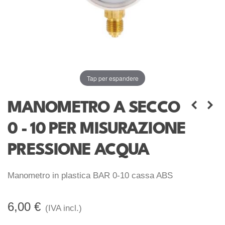
Tap per espandere
MANOMETRO A SECCO
0 - 10 PER MISURAZIONE
PRESSIONE ACQUA
Manometro in plastica BAR 0-10 cassa ABS
6,00 €
(IVA incl.)