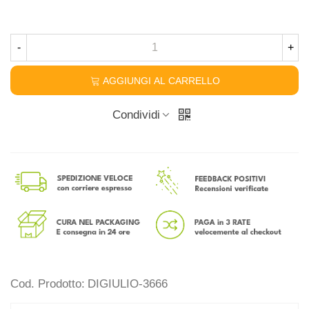
-
+
AGGIUNGI AL CARRELLO
Condividi
Cod. Prodotto:
DIGIULIO-3666