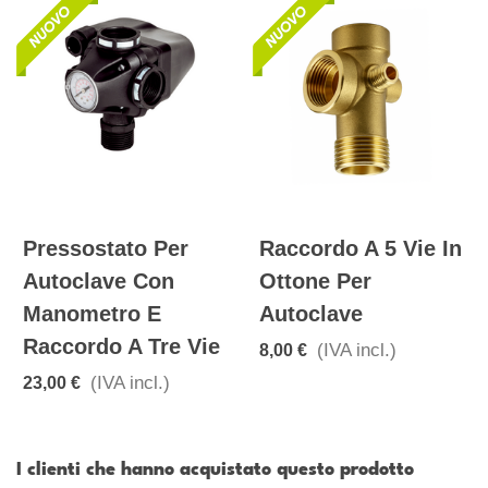
Pressostato Per
Raccordo A 5 Vie In
Autoclave Con
Ottone Per
Manometro E
Autoclave
Raccordo A Tre Vie
(IVA incl.)
8,00 €
(IVA incl.)
23,00 €
I clienti che hanno acquistato questo prodotto