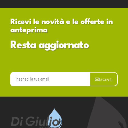
Ricevi le novità e le offerte in
anteprima
Resta aggiornato
Iscriviti