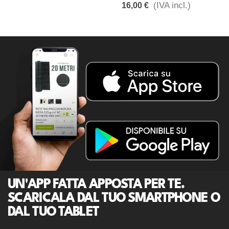
(IVA incl.)
16,00 €
UN'APP FATTA APPOSTA PER TE.
SCARICALA DAL TUO SMARTPHONE O
DAL TUO TABLET