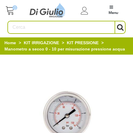
0
Menu
Home
>
KIT IRRIGAZIONE
>
KIT PRESSIONE
>
Manometro a secco 0 - 10 per misurazione pressione acqua