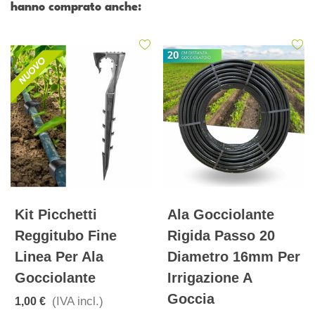
hanno comprato anche:
Kit Picchetti
Ala Gocciolante
Reggitubo Fine
Rigida Passo 20
Linea Per Ala
Diametro 16mm Per
Gocciolante
Irrigazione A
Goccia
(IVA incl.)
1,00 €