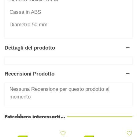
Cassa in ABS
Diametro 50 mm
Dettagli del prodotto
Recensioni Prodotto
Nessuna Recensione per questo prodotto al
momento
Potrebbero interessarti...