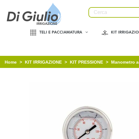
TELI E PACCIAMATURA
KIT IRRIGAZI
Home
>
KIT IRRIGAZIONE
>
KIT PRESSIONE
>
Manometro a 