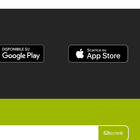
Iscriviti