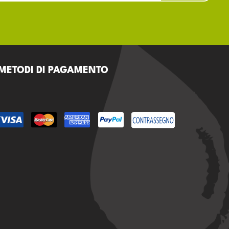
METODI DI PAGAMENTO