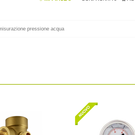
 misurazione pressione acqua