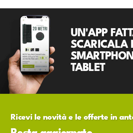
UN'APP FATT
SCARICALA 
SMARTPHON
TABLET
Ricevi le novità e le offerte in a