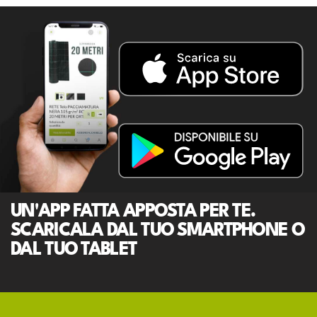
UN'APP FATTA APPOSTA PER TE.
SCARICALA DAL TUO SMARTPHONE O
DAL TUO TABLET