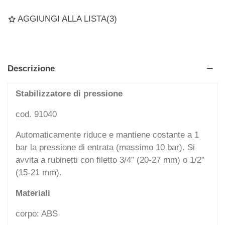
AGGIUNGI ALLA LISTA
(
3
)
Descrizione
Stabilizzatore di pressione
cod. 91040
Automaticamente riduce e mantiene costante a 1
bar la pressione di entrata (massimo 10 bar). Si
avvita a rubinetti con filetto 3/4” (20-27 mm) o 1/2”
(15-21 mm).
Materiali
corpo: ABS