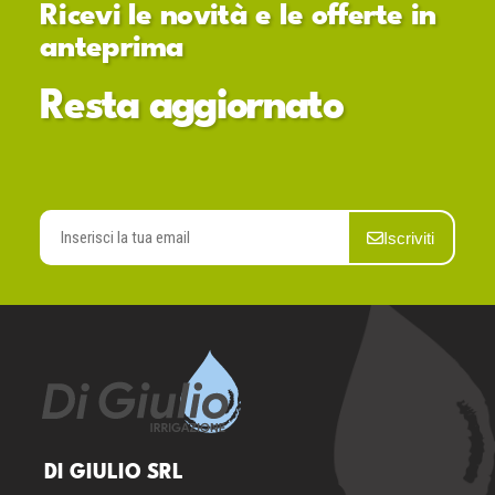
Ricevi le novità e le offerte in
anteprima
Resta aggiornato
Iscriviti
DI GIULIO SRL