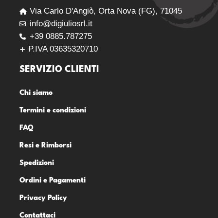
Via Carlo D'Angiò, Orta Nova (FG), 71045
info@digiuliosrl.it
+39 0885.787275
P.IVA 03635320710
SERVIZIO CLIENTI
Chi siamo
Termini e condizioni
FAQ
Resi e Rimborsi
Spedizioni
Ordini e Pagamenti
Privacy Policy
Contattaci