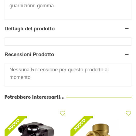
guarnizioni: gomma
Dettagli del prodotto
Recensioni Prodotto
Nessuna Recensione per questo prodotto al
momento
Potrebbero interessarti...