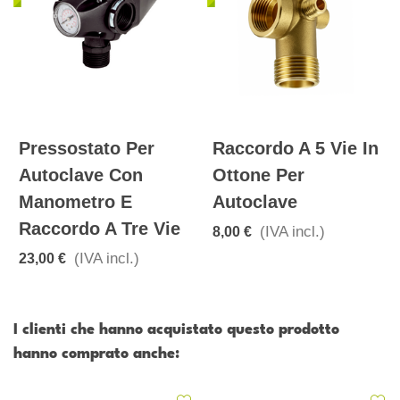
Pressostato Per
Raccordo A 5 Vie In
Autoclave Con
Ottone Per
Manometro E
Autoclave
Raccordo A Tre Vie
(IVA incl.)
8,00 €
(IVA incl.)
23,00 €
I clienti che hanno acquistato questo prodotto
hanno comprato anche: