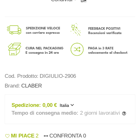
Cod. Prodotto:
DIGIULIO-2906
Brand:
CLABER
Spedizione:
0,00 €
Italia
Tempo di consegna medio:
2 giorni lavorativi
MI PIACE
2
CONFRONTA
0