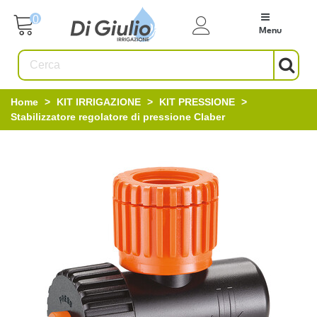
0
Menu
Home
>
KIT IRRIGAZIONE
>
KIT PRESSIONE
>
Stabilizzatore regolatore di pressione Claber